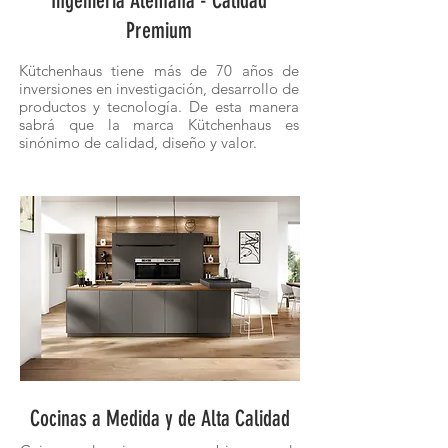
Ingeniería Alemana - Calidad
Premium
Kütchenhaus tiene más de 70 años de
inversiones en investigación, desarrollo de
productos y tecnología. De esta manera
sabrá que la marca Kütchenhaus es
sinónimo de calidad, diseño y valor.
Cocinas a Medida y de Alta Calidad