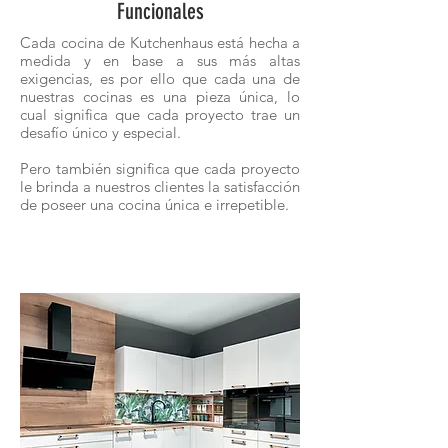
Funcionales
Cada cocina de Kutchenhaus está hecha a
medida y en base a sus más altas
exigencias, es por ello que cada una de
nuestras cocinas es una pieza única, lo
cual significa que cada proyecto trae un
desafío único y especial.
Pero también significa que cada proyecto
le brinda a nuestros clientes la satisfacción
de poseer una cocina única e irrepetible.