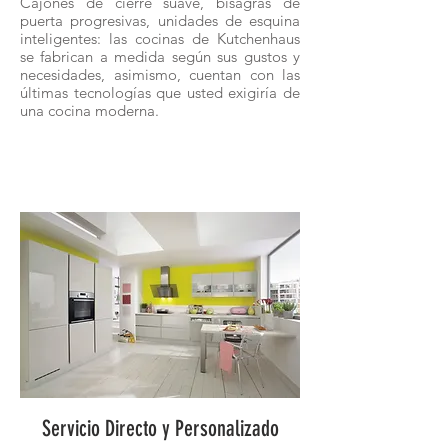
Cajones de cierre suave, bisagras de
puerta progresivas, unidades de esquina
inteligentes: las cocinas de Kutchenhaus
se fabrican a medida según sus gustos y
necesidades, asimismo, cuentan con las
últimas tecnologías que usted exigiría de
una cocina moderna.
Servicio Directo y Personalizado