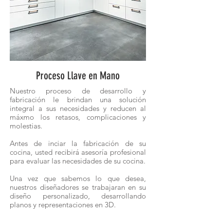
Proceso Llave en Mano
Nuestro proceso de desarrollo y
fabricación le brindan una solución
integral a sus necesidades y reducen al
máxmo los retasos, complicaciones y
molestias.
Antes de inciar la fabricación de su
cocina, usted recibirá asesoría profesional
para evaluar las necesidades de su cocina.
Una vez que sabemos lo que desea,
nuestros diseñadores se trabajaran en su
diseño personalizado, desarrollando
planos y representaciones en 3D.