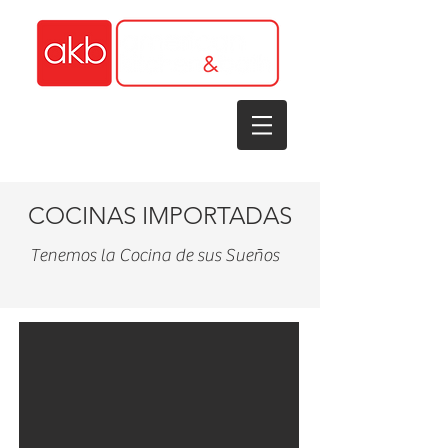
1-305-848-5912
COCINAS
IMPORTADAS
Tenemos la Cocina de sus Sueños