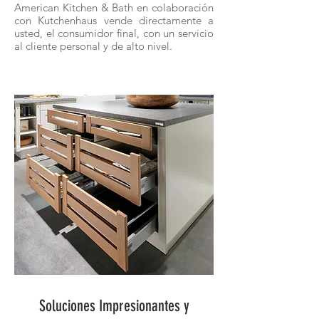
American Kitchen & Bath en colaboración
con Kutchenhaus vende directamente a
usted, el consumidor final, con un servicio
al cliente personal y de alto nivel.
Soluciones Impresionantes y