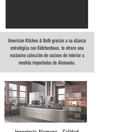
American Kitchen & Bath gracias a su alianza
estratégica con Kütchenhaus, te ofrece una
exclusiva colección de cocinas de interior a
medida importadas de Alemania.