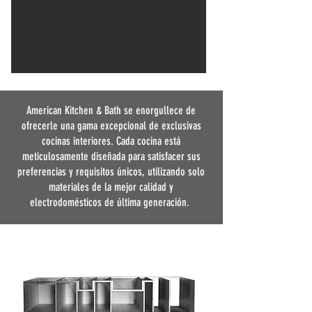
American Kitchen & Bath se enorgullece de
ofrecerle una gama excepcional de exclusivas
cocinas interiores. Cada cocina está
meticulosamente diseñada para satisfacer sus
preferencias y requisitos únicos, utilizando solo
materiales de la mejor calidad y
electrodomésticos de última generación. ​