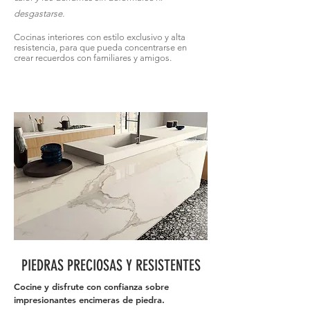
desgastarse.
Cocinas interiores con estilo exclusivo y alta
resistencia, para que pueda concentrarse en
crear recuerdos con familiares y amigos.
PIEDRAS PRECIOSAS Y RESISTENTES
Cocine y disfrute con confianza sobre
impresionantes encimeras de piedra.