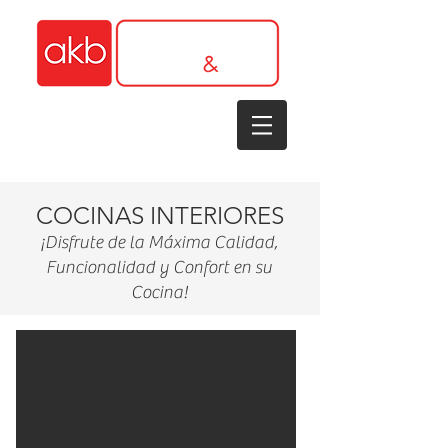
1-305-848-5912
COCINAS
INTERIORES
¡Disfrute de la Máxima Calidad,
Funcionalidad y Confort en su
Cocina!