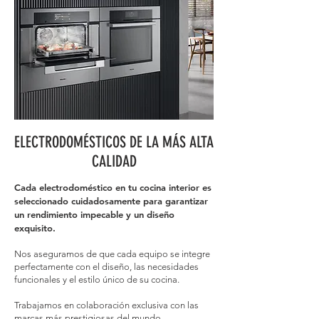
ELECTRODOMÉSTICOS DE LA MÁS ALTA
CALIDAD
Cada electrodoméstico en tu cocina interior es
seleccionado cuidadosamente para garantizar
un rendimiento impecable y un diseño
exquisito.
Nos aseguramos de que cada equipo se integre
perfectamente con el diseño, las necesidades
funcionales y el estilo único de su cocina.
Trabajamos en colaboración exclusiva con las
marcas más prestigiosas del mundo,