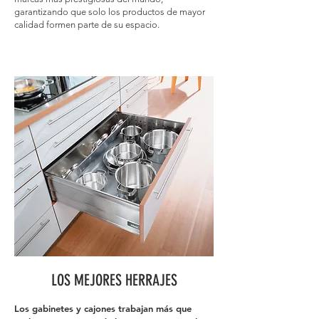
garantizando que solo los productos de mayor
calidad formen parte de su espacio.
LOS MEJORES HERRAJES
Los gabinetes y cajones trabajan más que