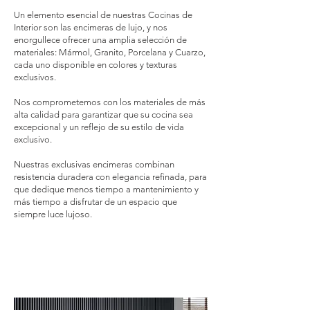
Un elemento esencial de nuestras Cocinas de
Interior son las encimeras de lujo, y nos
enorgullece ofrecer una amplia selección de
materiales: Mármol, Granito, Porcelana y Cuarzo,
cada uno disponible en colores y texturas
exclusivos.
Nos comprometemos con los materiales de más
alta calidad para garantizar que su cocina sea
excepcional y un reflejo de su estilo de vida
exclusivo.
Nuestras exclusivas encimeras combinan
resistencia duradera con elegancia refinada, para
que dedique menos tiempo a mantenimiento y
más tiempo a disfrutar de un espacio que
siempre luce lujoso.