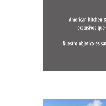
American Kitchen &
exclusivos que
Nuestro objetivo es sa