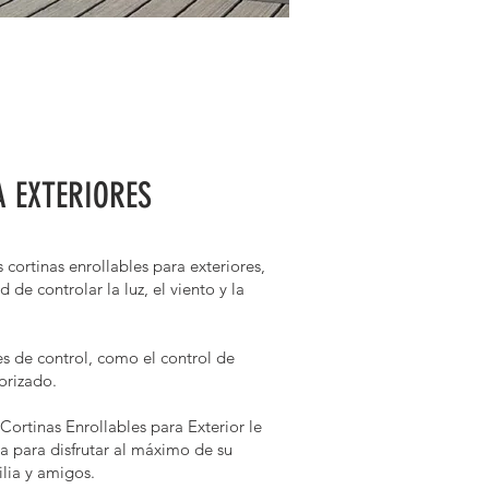
A EXTERIORES
 cortinas enrollables para exteriores,
 de controlar la luz, el viento y la
s de control, como el control de
orizado.
s Cortinas Enrollables para Exterior le
ta para disfrutar al máximo de su
ilia y amigos.