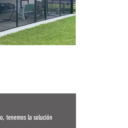
o, tenemos la solución