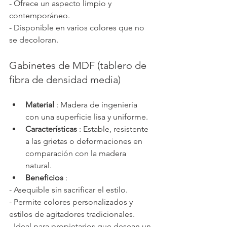
- Ofrece un aspecto limpio y 
contemporáneo.
- Disponible en varios colores que no 
se decoloran.
Gabinetes de MDF (tablero de 
fibra de densidad media)
Material
 : Madera de ingeniería 
con una superficie lisa y uniforme.
Características
 : Estable, resistente 
a las grietas o deformaciones en 
comparación con la madera 
natural.
Beneficios
 :
- Asequible sin sacrificar el estilo.
- Permite colores personalizados y 
estilos de agitadores tradicionales.
- Ideal para propietarios que desean un 