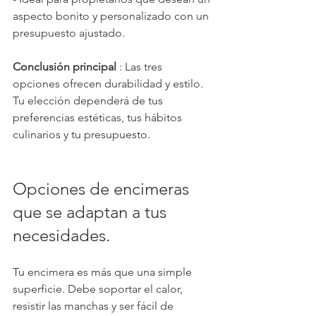
aspecto bonito y personalizado con un 
presupuesto ajustado.
Conclusión principal
 : Las tres 
opciones ofrecen durabilidad y estilo. 
Tu elección dependerá de tus 
preferencias estéticas, tus hábitos 
culinarios y tu presupuesto.
Opciones de encimeras 
que se adaptan a tus 
necesidades.
Tu encimera es más que una simple 
superficie. Debe soportar el calor, 
resistir las manchas y ser fácil de 