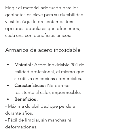
Elegir el material adecuado para los 
gabinetes es clave para su durabilidad 
y estilo. Aquí le presentamos tres 
opciones populares que ofrecemos, 
cada una con beneficios únicos:
Armarios de acero inoxidable
Material
 : Acero inoxidable 304 de 
calidad profesional, el mismo que 
se utiliza en cocinas comerciales.
Características
 : No poroso, 
resistente al calor, impermeable.
Beneficios
 :
- Máxima durabilidad que perdura 
durante años.
- Fácil de limpiar, sin manchas ni 
deformaciones.