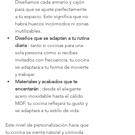
Diseñamos cada armario y cajón 
para que se ajuste perfectamente 
a tu espacio. Esto significa que no 
habrá huecos incómodos ni zonas 
inutilizables.
Diseños que se adaptan a tu rutina 
diaria
 : tanto si cocinas para una 
sola persona como si recibes 
invitados con frecuencia, tu cocina 
se adaptará a tu forma de moverte 
y trabajar.
Materiales y acabados que te 
encantarán
 : desde el elegante 
acero inoxidable hasta el cálido 
MDF, tu cocina reflejará tu gusto y 
se adaptará a tu estilo de vida.
Este nivel de personalización hace que 
tu cocina se sienta natural y cómoda. 