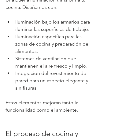
cocina. Diseñamos con:
Iluminación bajo los armarios para 
iluminar las superficies de trabajo.
Iluminación específica para las 
zonas de cocina y preparación de 
alimentos.
Sistemas de ventilación que 
mantienen el aire fresco y limpio.
Integración del revestimiento de 
pared para un aspecto elegante y 
sin fisuras.
Estos elementos mejoran tanto la 
funcionalidad como el ambiente.
El proceso de cocina y 