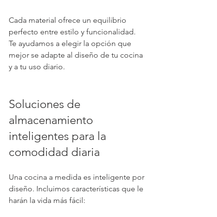
Cada material ofrece un equilibrio 
perfecto entre estilo y funcionalidad. 
Te ayudamos a elegir la opción que 
mejor se adapte al diseño de tu cocina 
y a tu uso diario.
Soluciones de 
almacenamiento 
inteligentes para la 
comodidad diaria
Una cocina a medida es inteligente por 
diseño. Incluimos características que le 
harán la vida más fácil: