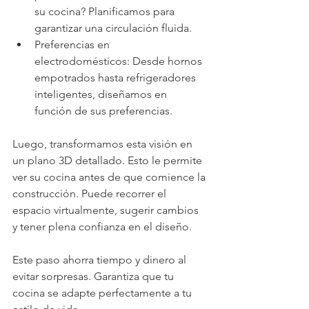
su cocina? Planificamos para 
garantizar una circulación fluida.
Preferencias en 
electrodomésticos: Desde hornos 
empotrados hasta refrigeradores 
inteligentes, diseñamos en 
función de sus preferencias.
Luego, transformamos esta visión en 
un plano 3D detallado. Esto le permite 
ver su cocina antes de que comience la 
construcción. Puede recorrer el 
espacio virtualmente, sugerir cambios 
y tener plena confianza en el diseño.
Este paso ahorra tiempo y dinero al 
evitar sorpresas. Garantiza que tu 
cocina se adapte perfectamente a tu 