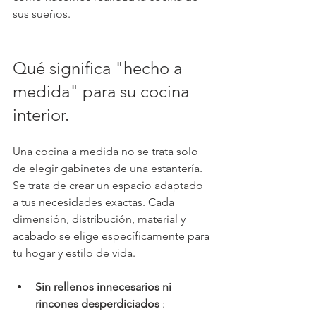
sus sueños.
Qué significa "hecho a 
medida" para su cocina 
interior.
Una cocina a medida no se trata solo 
de elegir gabinetes de una estantería. 
Se trata de crear un espacio adaptado 
a tus necesidades exactas. Cada 
dimensión, distribución, material y 
acabado se elige específicamente para 
tu hogar y estilo de vida.
Sin rellenos innecesarios ni 
rincones desperdiciados
 : 