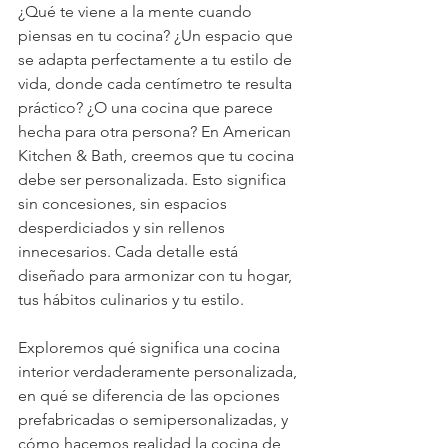
¿Qué te viene a la mente cuando 
piensas en tu cocina? ¿Un espacio que 
se adapta perfectamente a tu estilo de 
vida, donde cada centímetro te resulta 
práctico? ¿O una cocina que parece 
hecha para otra persona? En American 
Kitchen & Bath, creemos que tu cocina 
debe ser personalizada. Esto significa 
sin concesiones, sin espacios 
desperdiciados y sin rellenos 
innecesarios. Cada detalle está 
diseñado para armonizar con tu hogar, 
tus hábitos culinarios y tu estilo.
Exploremos qué significa una cocina 
interior verdaderamente personalizada, 
en qué se diferencia de las opciones 
prefabricadas o semipersonalizadas, y 
cómo hacemos realidad la cocina de 