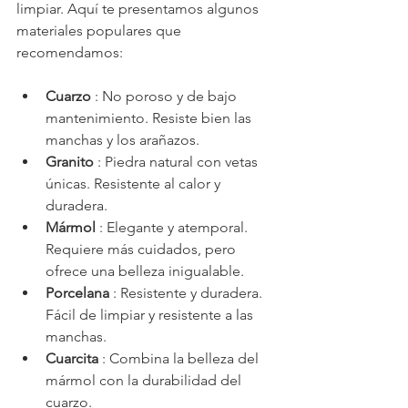
limpiar. Aquí te presentamos algunos 
materiales populares que 
recomendamos:
Cuarzo
 : No poroso y de bajo 
mantenimiento. Resiste bien las 
manchas y los arañazos.
Granito
 : Piedra natural con vetas 
únicas. Resistente al calor y 
duradera.
Mármol
 : Elegante y atemporal. 
Requiere más cuidados, pero 
ofrece una belleza inigualable.
Porcelana
 : Resistente y duradera. 
Fácil de limpiar y resistente a las 
manchas.
Cuarcita
 : Combina la belleza del 
mármol con la durabilidad del 
cuarzo.