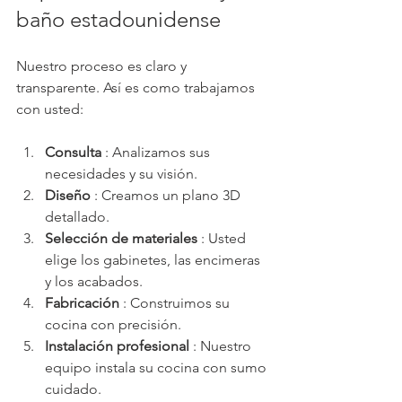
baño estadounidense
Nuestro proceso es claro y 
transparente. Así es como trabajamos 
con usted:
Consulta
 : Analizamos sus 
necesidades y su visión.
Diseño
 : Creamos un plano 3D 
detallado.
Selección de materiales
 : Usted 
elige los gabinetes, las encimeras 
y los acabados.
Fabricación
 : Construimos su 
cocina con precisión.
Instalación profesional
 : Nuestro 
equipo instala su cocina con sumo 
cuidado.