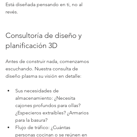
Está diseñada pensando en ti, no al 
revés.
Consultoría de diseño y 
planificación 3D
Antes de construir nada, comenzamos 
escuchando. Nuestra consulta de 
diseño plasma su visión en detalle:
Sus necesidades de 
almacenamiento: ¿Necesita 
cajones profundos para ollas? 
¿Especieros extraíbles? ¿Armarios 
para la basura?
Flujo de tráfico: ¿Cuántas 
personas cocinan o se reúnen en 