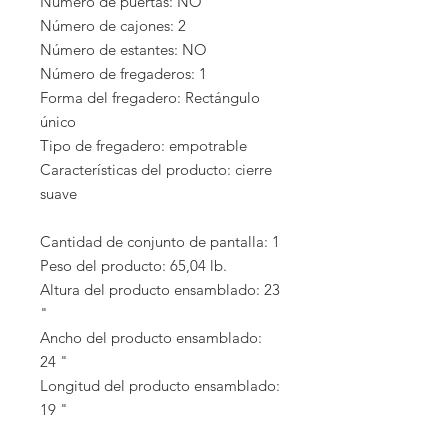
Número de puertas: NO
Número de cajones: 2
Número de estantes: NO
Número de fregaderos: 1
Forma del fregadero: Rectángulo
único
Tipo de fregadero: empotrable
Características del producto: cierre
suave
Cantidad de conjunto de pantalla: 1
Peso del producto: 65,04 lb.
Altura del producto ensamblado: 23
"
Ancho del producto ensamblado:
24 "
Longitud del producto ensamblado:
19 "