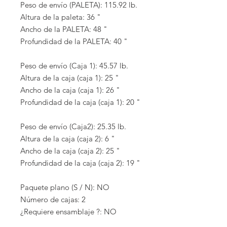
Peso de envío (PALETA): 115.92 lb.
Altura de la paleta: 36 "
Ancho de la PALETA: 48 "
Profundidad de la PALETA: 40 "
Peso de envío (Caja 1): 45.57 lb.
Altura de la caja (caja 1): 25 "
Ancho de la caja (caja 1): 26 "
Profundidad de la caja (caja 1): 20 "
Peso de envío (Caja2): 25.35 lb.
Altura de la caja (caja 2): 6 "
Ancho de la caja (caja 2): 25 "
Profundidad de la caja (caja 2): 19 "
Paquete plano (S / N): NO
Número de cajas: 2
¿Requiere ensamblaje ?: NO