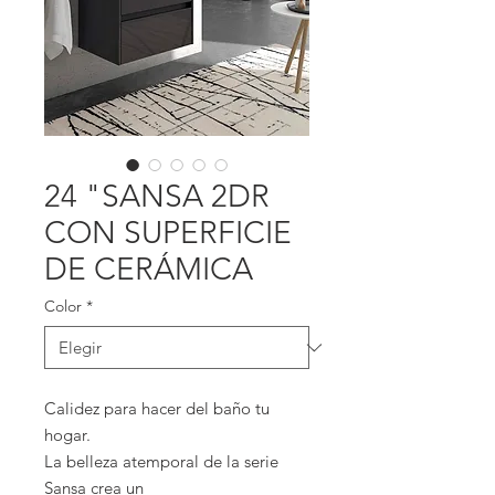
24 "SANSA 2DR
CON SUPERFICIE
DE CERÁMICA
Color
*
Calidez para hacer del baño tu
hogar.
La belleza atemporal de la serie
Sansa crea un