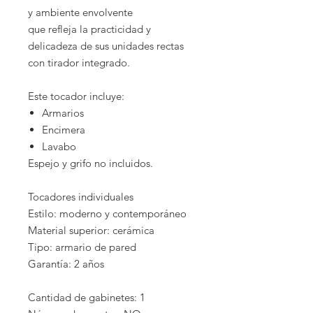
y ambiente envolvente
que refleja la practicidad y
delicadeza de sus unidades rectas
con tirador integrado.
Este tocador incluye:
Armarios
Encimera
Lavabo
Espejo y grifo no incluidos.
Tocadores individuales
Estilo: moderno y contemporáneo
Material superior: cerámica
Tipo: armario de pared
Garantía: 2 años
Cantidad de gabinetes: 1