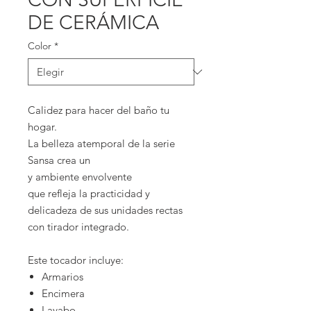
DE CERÁMICA
Color
*
Calidez para hacer del baño tu
hogar.
La belleza atemporal de la serie
Sansa crea un
y ambiente envolvente
que refleja la practicidad y
delicadeza de sus unidades rectas
con tirador integrado.
Este tocador incluye:
Armarios
Encimera
Lavabo