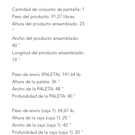
Cantidad de conjunto de pantalla: 1
Peso del producto: 91,27 libras.
Altura del producto ensamblado: 23
"
Ancho del producto ensamblado:
40 "
Longitud del producto ensamblado:
19 "
Peso de envío (PALETA): 141.64 lb.
Altura de la paleta: 36 "
Ancho de la PALETA: 48 "
Profundidad de la PALETA: 40 "
Peso de envío (caja 1): 64,67 lb.
Altura de la caja (caja 1): 25 "
Ancho de la caja (caja 1): 42 "
Profundidad de la caja (caja 1): 20 "