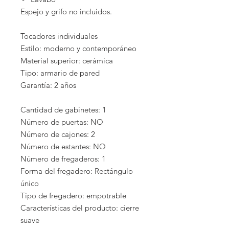
Espejo y grifo no incluidos.
Tocadores individuales
Estilo: moderno y contemporáneo
Material superior: cerámica
Tipo: armario de pared
Garantía: 2 años
Cantidad de gabinetes: 1
Número de puertas: NO
Número de cajones: 2
Número de estantes: NO
Número de fregaderos: 1
Forma del fregadero: Rectángulo
único
Tipo de fregadero: empotrable
Características del producto: cierre
suave