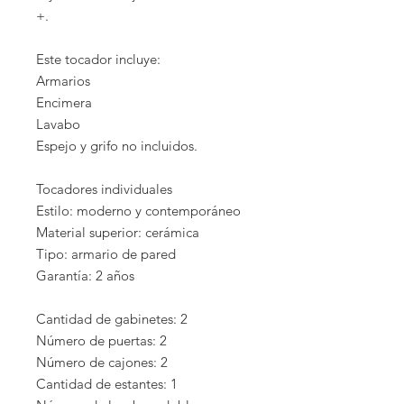
+.
Este tocador incluye:
Armarios
Encimera
Lavabo
Espejo y grifo no incluidos.
Tocadores individuales
Estilo: moderno y contemporáneo
Material superior: cerámica
Tipo: armario de pared
Garantía: 2 años
Cantidad de gabinetes: 2
Número de puertas: 2
Número de cajones: 2
Cantidad de estantes: 1