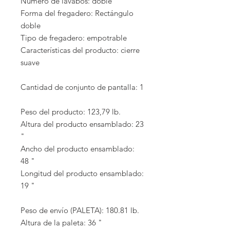
Número de lavabos: doble
Forma del fregadero: Rectángulo
doble
Tipo de fregadero: empotrable
Características del producto: cierre
suave
Cantidad de conjunto de pantalla: 1
Peso del producto: 123,79 lb.
Altura del producto ensamblado: 23
"
Ancho del producto ensamblado:
48 "
Longitud del producto ensamblado:
19 "
Peso de envío (PALETA): 180.81 lb.
Altura de la paleta: 36 "