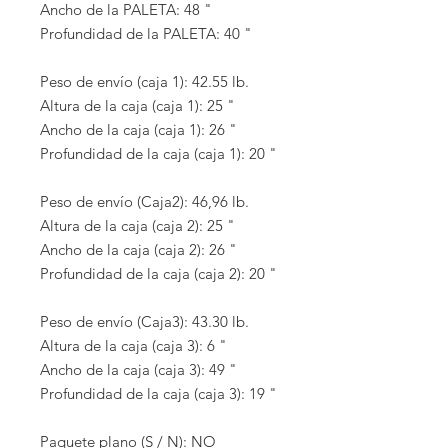
Ancho de la PALETA: 48 "
Profundidad de la PALETA: 40 "
Peso de envío (caja 1): 42.55 lb.
Altura de la caja (caja 1): 25 "
Ancho de la caja (caja 1): 26 "
Profundidad de la caja (caja 1): 20 "
Peso de envío (Caja2): 46,96 lb.
Altura de la caja (caja 2): 25 "
Ancho de la caja (caja 2): 26 "
Profundidad de la caja (caja 2): 20 "
Peso de envío (Caja3): 43.30 lb.
Altura de la caja (caja 3): 6 "
Ancho de la caja (caja 3): 49 "
Profundidad de la caja (caja 3): 19 "
Paquete plano (S / N): NO