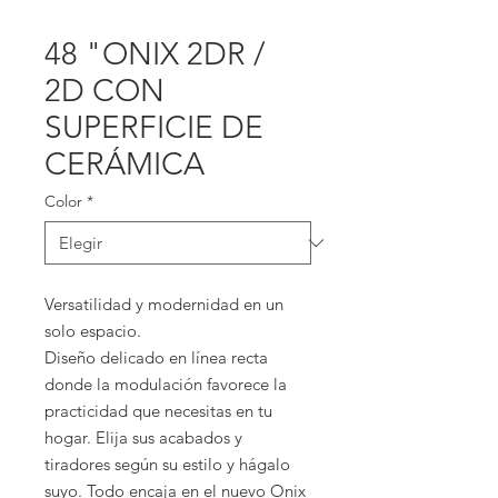
48 "ONIX 2DR /
2D CON
SUPERFICIE DE
CERÁMICA
Color
*
Versatilidad y modernidad en un
solo espacio.
Diseño delicado en línea recta
donde la modulación favorece la
practicidad que necesitas en tu
hogar. Elija sus acabados y
tiradores según su estilo y hágalo
suyo. Todo encaja en el nuevo Onix