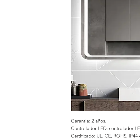
Garantía: 2 años.
Controlador LED: controlador LE
Certificado: UL, CE, ROHS, IP44 