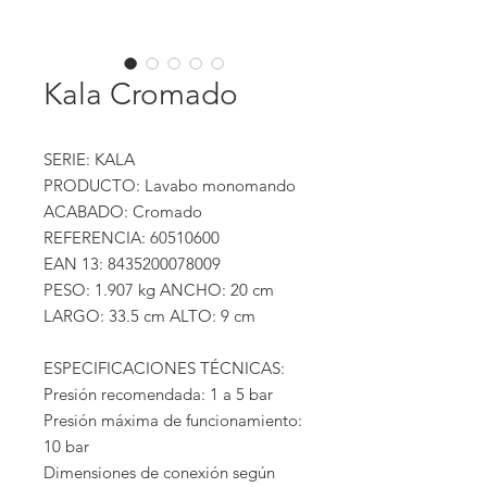
Kala Cromado
SERIE: KALA
PRODUCTO: Lavabo monomando
ACABADO: Cromado
REFERENCIA: 60510600
EAN 13: 8435200078009
PESO: 1.907 kg ANCHO: 20 cm
LARGO: 33.5 cm ALTO: 9 cm
ESPECIFICACIONES TÉCNICAS:
Presión recomendada: 1 a 5 bar
Presión máxima de funcionamiento:
10 bar
Dimensiones de conexión según