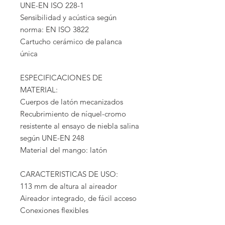
UNE-EN ISO 228-1
Sensibilidad y acústica según
norma: EN ISO 3822
Cartucho cerámico de palanca
única
ESPECIFICACIONES DE
MATERIAL:
Cuerpos de latón mecanizados
Recubrimiento de níquel-cromo
resistente al ensayo de niebla salina
según UNE-EN 248
Material del mango: latón
CARACTERISTICAS DE USO:
113 mm de altura al aireador
Aireador integrado, de fácil acceso
Conexiones flexibles