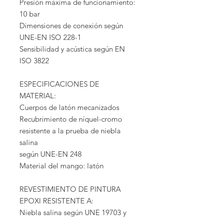
Presión máxima de funcionamiento:
10 bar
Dimensiones de conexión según
UNE-EN ISO 228-1
Sensibilidad y acústica según EN
ISO 3822
ESPECIFICACIONES DE
MATERIAL:
Cuerpos de latón mecanizados
Recubrimiento de níquel-cromo
resistente a la prueba de niebla
salina
según UNE-EN 248
Material del mango: latón
REVESTIMIENTO DE PINTURA
EPOXI RESISTENTE A:
Niebla salina según UNE 19703 y