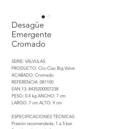
Desagüe
Emergente
Cromado
SERIE: VÁLVULAS
PRODUCTO: Clic-Clac Big Valve
ACABADO: Cromado
REFERENCIA: 081100
EAN 13: 8435200007238
PESO: 0.4 kg ANCHO: 7 cm
LARGO: 7 cm ALTO: 9 cm
ESPECIFICACIONES TÉCNICAS
Presión recomendada: 1 a 5 bar