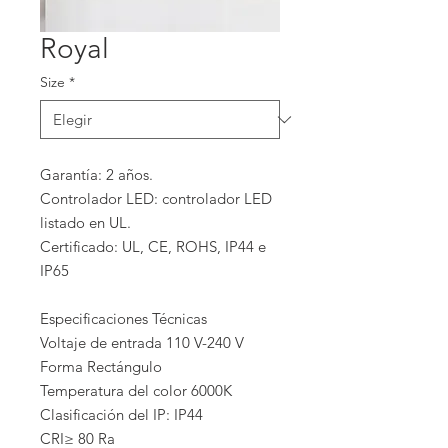
Royal
Size
*
Garantía: 2 años.
Controlador LED: controlador LED
listado en UL.
Certificado: UL, CE, ROHS, IP44 e
IP65
Especificaciones Técnicas
Voltaje de entrada 110 V-240 V
Forma Rectángulo
Temperatura del color 6000K
Clasificación del IP: IP44
CRI≥ 80 Ra