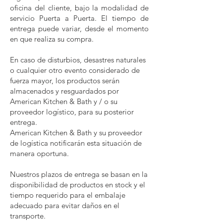
oficina del cliente, bajo la modalidad de
servicio Puerta a Puerta. El tiempo de
entrega puede variar, desde el momento
en que realiza su compra.
En caso de disturbios, desastres naturales
o cualquier otro evento considerado de
fuerza mayor, los productos serán
almacenados y resguardados por
American Kitchen & Bath y / o su
proveedor logístico, para su posterior
entrega.
American Kitchen & Bath y su proveedor
de logística notificarán esta situación de
manera oportuna.
Nuestros plazos de entrega se basan en la
disponibilidad de productos en stock y el
tiempo requerido para el embalaje
adecuado para evitar daños en el
transporte.