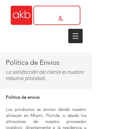
1-305-848-5912
Política de Envios
La satisfacción del cliente es nuestra
máxima prioridad.
Politica de envios
Los productos se envían desde nuestro
almacén en Miami, Florida. o desde los
almacenes de nuestro proveedor
logístico, directamente a la residencia u