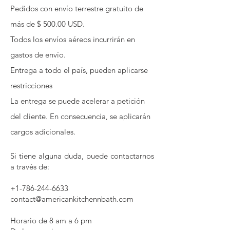
Pedidos con envío terrestre gratuito de
más de $ 500.00 USD.
Todos los envíos aéreos incurrirán en
gastos de envío.
Entrega a todo el país, pueden aplicarse
restricciones
La entrega se puede acelerar a petición
del cliente. En consecuencia, se aplicarán
cargos adicionales.
Si tiene alguna duda, puede contactarnos
a través de:
+1-786-244-6633
contact@americankitchennbath.com
Horario de 8 am a 6 pm