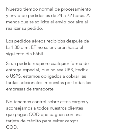
Nuestro tiempo normal de procesamiento
y envío de pedidos es de 24 a 72 horas. A
menos que se solicite el envío por aire al
realizar su pedido.
Los pedidos aéreos recibidos después de
la 1:30 p.m. ET no se enviarán hasta el
siguiente día hábil.
Si un pedido requiere cualquier forma de
entrega especial, que no sea UPS, FedEx
o USPS, estamos obligados a cobrar las
tarifas adicionales impuestas por todas las
empresas de transporte.
No tenemos control sobre estos cargos y
aconsejamos a todos nuestros clientes
que pagan COD que paguen con una
tarjeta de crédito para evitar cargos
COD.